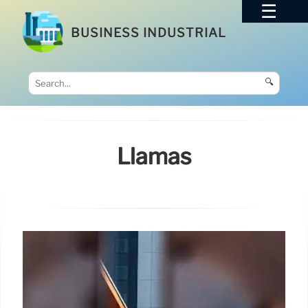
BUSINESS INDUSTRIAL
🔍
Llamas